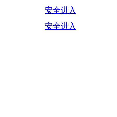
安全进入
安全进入